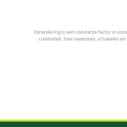
Verandering is een constante factor in onz
creativiteit. Snel nadenken, schakelen 