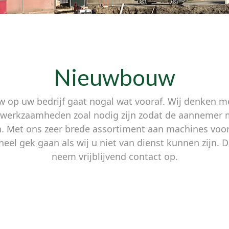
Nieuwbouw
 op uw bedrijf gaat nogal wat vooraf. Wij denken m
 werkzaamheden zoal nodig zijn zodat de aannemer 
n. Met ons zeer brede assortiment aan machines vo
eel gek gaan als wij u niet van dienst kunnen zijn. 
neem vrijblijvend contact op.