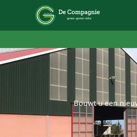
Bouwt u een nieu