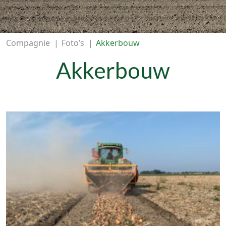
Compagnie
|
Foto’s
|
Akkerbouw
Akkerbouw