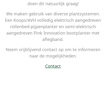
doen dit natuurlijk graag!
We maken gebruik van diverse plantsystemen.
Een Koops/AVH volledig elektrisch aangedreven
rollenbed-pijpenplanter en semi-elektrisch
aangedreven Pink Innovation bootplanter met
aflegband.
Neem vrijblijvend contact op om te informeren
naar de mogelijkheden.
Contact