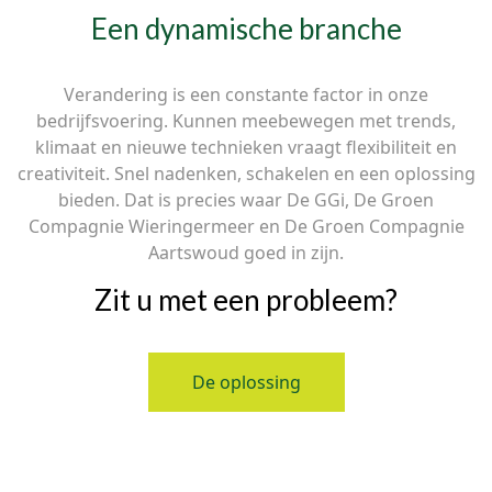
Een dynamische branche
Verandering is een constante factor in onze
bedrijfsvoering. Kunnen meebewegen met trends,
klimaat en nieuwe technieken vraagt flexibiliteit en
creativiteit. Snel nadenken, schakelen en een oplossing
bieden. Dat is precies waar De GGi, De Groen
Compagnie Wieringermeer en De Groen Compagnie
Aartswoud goed in zijn.
Zit u met een probleem?
De oplossing