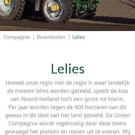
Compagnie
|
Bloembollen
|
Lelies
Lelies
Hoewel onze regio niet de regio is waar landelijk
de meeste lelies worden geteeld, speelt de kop
van Noord-Holland toch een grote rol hierin.
Per jaar worden tegen de 400 hectaren van dit
gewas in dit deel van het land geteeld. De Groen
Compagnie wordt regelmatig door deze telers
gevraagd het planten en rooien uit te voeren. Wij