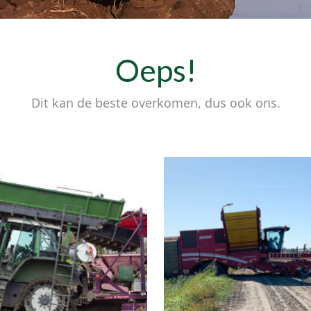
Oeps!
Dit kan de beste overkomen, dus ook ons.