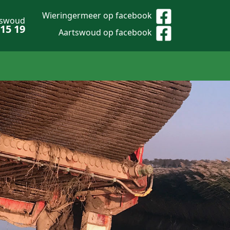
Wieringermeer op facebook
tswoud
 15 19
Aartswoud op facebook