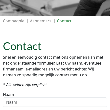
Compagnie
|
Aannemers
|
Contact
Contact
Snel en eenvoudig contact met ons opnemen kan met
het onderstaande formulier. Laat uw naam, eventueel
firmanaam, e-mailadres en uw bericht achter. Wij
nemen zo spoedig mogelijk contact met u op.
* Alle velden zijn verplicht
Naam