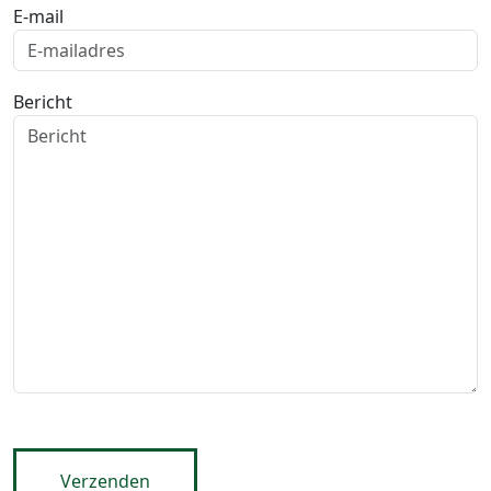
E-mail
Bericht